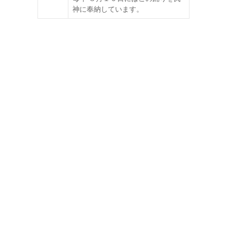
神に奉納しています。